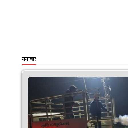
समाचार